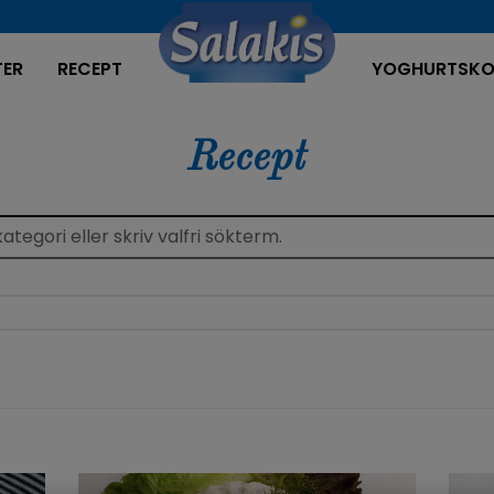
TER
RECEPT
YOGHURTSKO
Recept