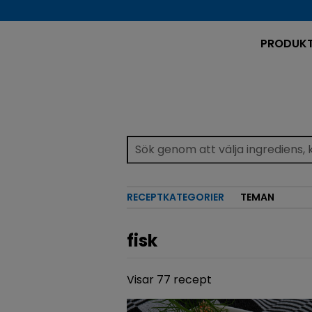
PRODUK
RECEPTKATEGORIER
TEMAN
fisk
Visar 77 recept