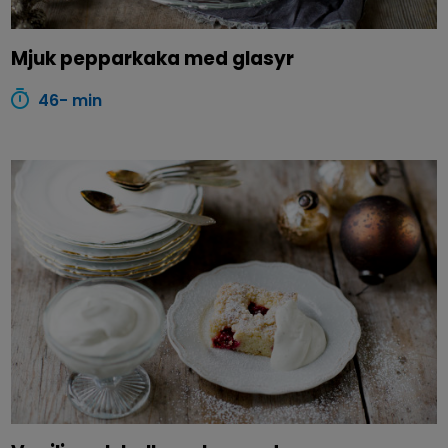
Mjuk pepparkaka med glasyr
46- min