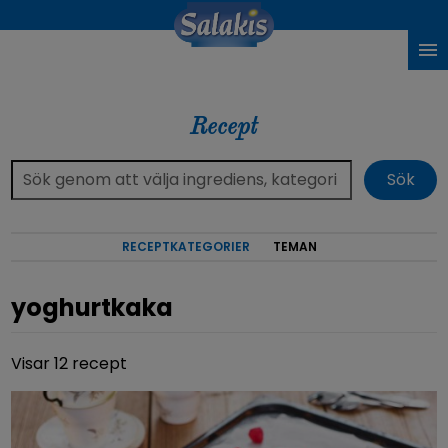
Recept
RECEPTKATEGORIER
TEMAN
yoghurtkaka
Visar 12 recept