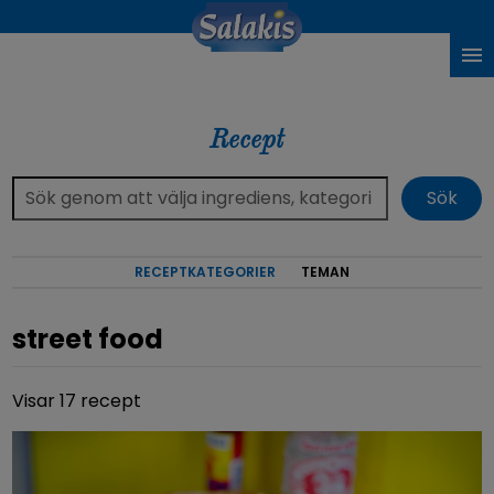
Recept
RECEPTKATEGORIER
TEMAN
street food
Visar 17 recept