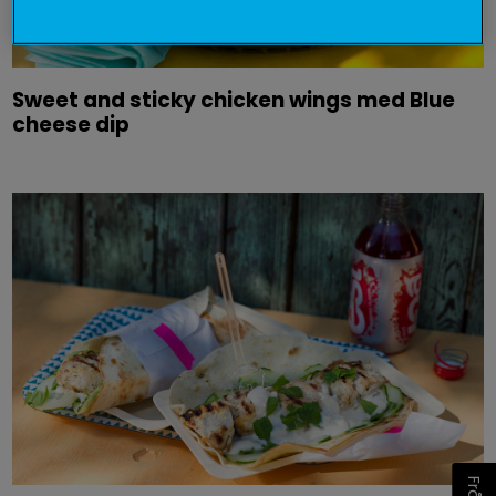
Sweet and sticky chicken wings med Blue
cheese dip