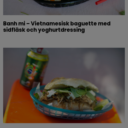
Banh mi – Vietnamesisk baguette med
sidfläsk och yoghurtdressing