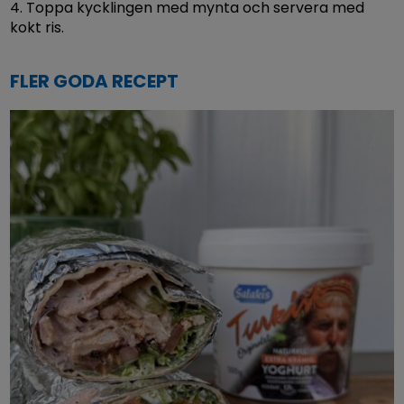
4. Toppa kycklingen med mynta och servera med
kokt ris.
FLER GODA RECEPT