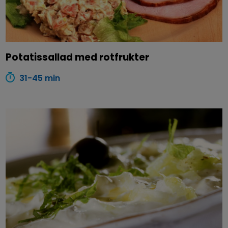
Potatissallad med rotfrukter
31-45 min