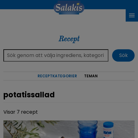
Recept
RECEPTKATEGORIER
TEMAN
potatissallad
Visar 7 recept