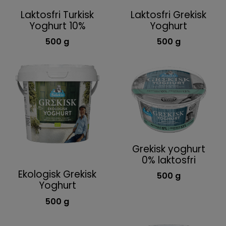
Laktosfri Turkisk
Laktosfri Grekisk
Yoghurt 10%
Yoghurt
500 g
500 g
Grekisk yoghurt
0% laktosfri
Ekologisk Grekisk
500 g
Yoghurt
500 g