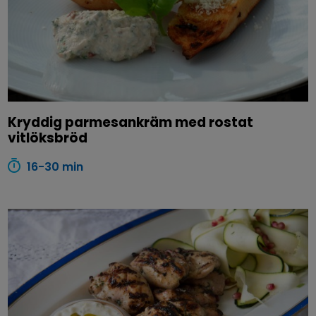
Kryddig parmesankräm med rostat
vitlöksbröd
16-30 min