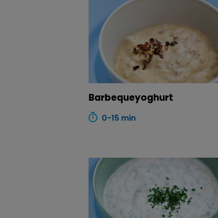
Barbequeyoghurt
0-15 min