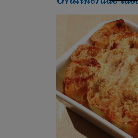
Gratinerade las